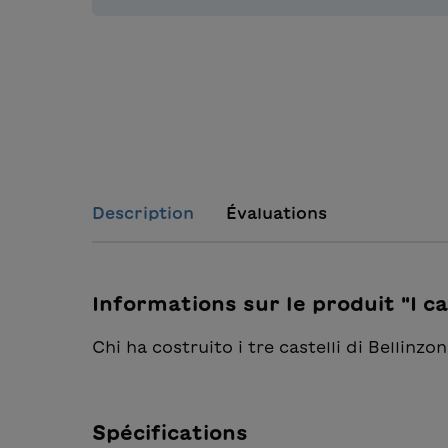
Description
Évaluations
Informations sur le produit "I ca
Chi ha costruito i tre castelli di Bellin
Spécifications