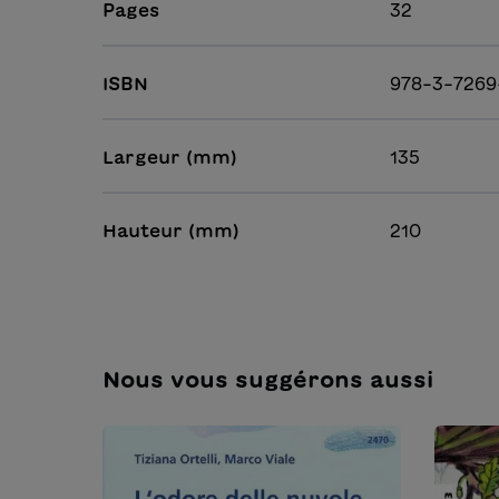
Pages
32
ISBN
978-3-7269
Largeur (mm)
135
Hauteur (mm)
210
Nous vous suggérons aussi