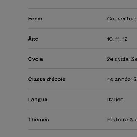
Form
Couverture
Âge
10, 11, 12
Cycle
2e cycle, 3
Classe d'école
4e année, 5
Langue
Italien
Thèmes
Histoire & 