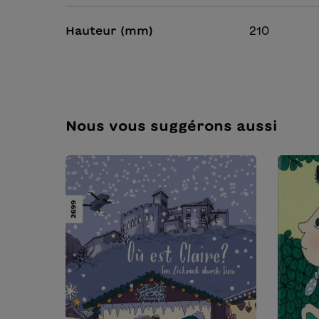
Hauteur (mm)
210
Nous vous suggérons aussi