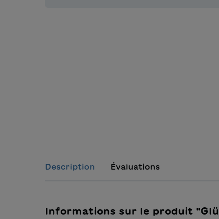
Description
Évaluations
Informations sur le produit "Gl