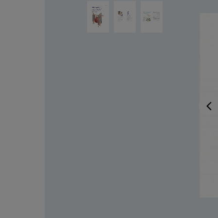
Ignorer la galerie d'images