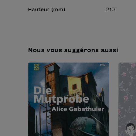
Hauteur (mm)
210
Nous vous suggérons aussi