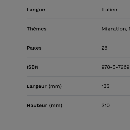
Langue
Italien
Thèmes
Migration,
Pages
28
ISBN
978-3-7269
Largeur (mm)
135
Hauteur (mm)
210