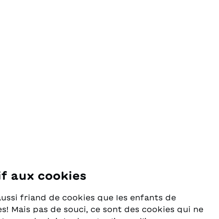
if aux cookies
se
aussi friand de cookies que les enfants de
s! Mais pas de souci, ce sont des cookies qui ne