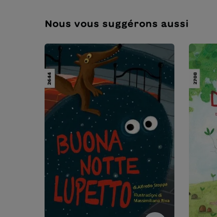
Nous vous suggérons aussi