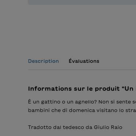
Description
Évaluations
Informations sur le produit "Un 
È un gattino o un agnello? Non si sente 
bambini che di domenica visitano lo stra
Tradotto dal tedesco da Giulio Raio