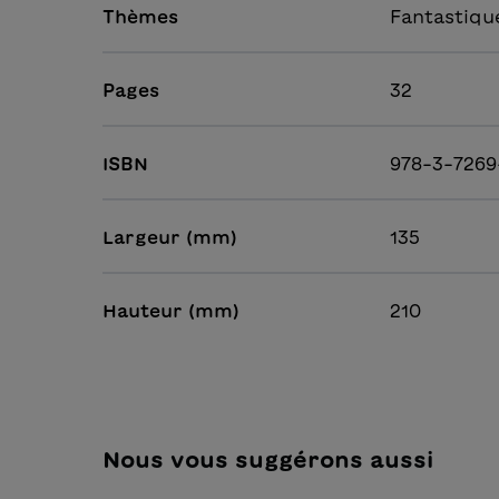
Thèmes
Fantastiqu
Pages
32
ISBN
978-3-7269
Largeur (mm)
135
Hauteur (mm)
210
Nous vous suggérons aussi