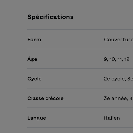
Spécifications
Form
Couverture
Âge
9, 10, 11, 12
Cycle
2e cycle, 3
Classe d'école
3e année, 4
Langue
Italien