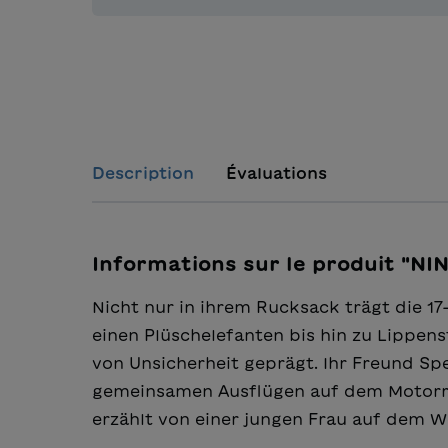
Description
Évaluations
Informations sur le produit "NI
Nicht nur in ihrem Rucksack trägt die 1
einen Plüschelefanten bis hin zu Lippens
von Unsicherheit geprägt. Ihr Freund Spe
gemeinsamen Ausflügen auf dem Motorrad
erzählt von einer jungen Frau auf dem 