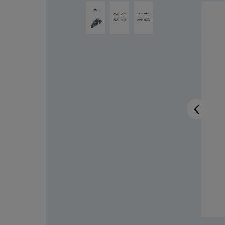
Ignorer la galerie d'images