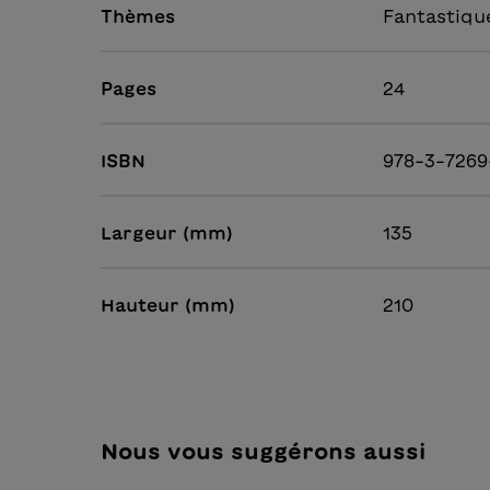
Thèmes
Fantastiqu
Pages
24
ISBN
978-3-7269
Largeur (mm)
135
Hauteur (mm)
210
Nous vous suggérons aussi