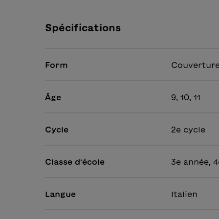
Spécifications
Form
Couverture
Âge
9, 10, 11
Cycle
2e cycle
Classe d'école
3e année, 4
Langue
Italien