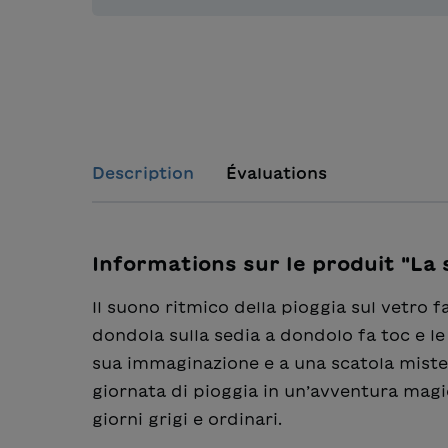
Description
Évaluations
Informations sur le produit "La 
Il suono ritmico della pioggia sul vetro fa 
dondola sulla sedia a dondolo fa toc e le
sua immaginazione e a una scatola miste
giornata di pioggia in un’avventura magi
giorni grigi e ordinari.