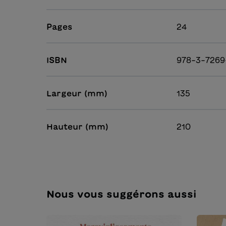
Pages
24
ISBN
978-3-7269
Largeur (mm)
135
Hauteur (mm)
210
Nous vous suggérons aussi