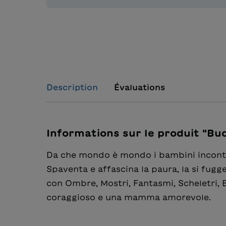
Description
Évaluations
Informations sur le produit "Bu
Da che mondo è mondo i bambini incontra
Spaventa e affascina la paura, la si fugge
con Ombre, Mostri, Fantasmi, Scheletri, 
coraggioso e una mamma amorevole.