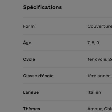
Spécifications
Form
Couverture
Âge
7, 8, 9
Cycle
1er cycle, 2
Classe d'école
1ère année,
Langue
Italien
Thèmes
Amour, Chie