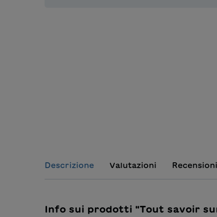
Descrizione
Valutazioni
Recension
Info sui prodotti "Tout savoir su