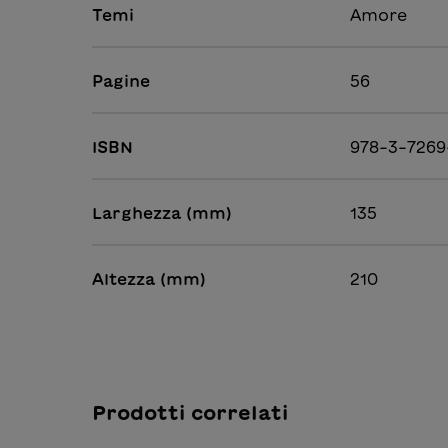
Temi
Amore
Pagine
56
ISBN
978-3-7269
Larghezza (mm)
135
Altezza (mm)
210
Prodotti correlati