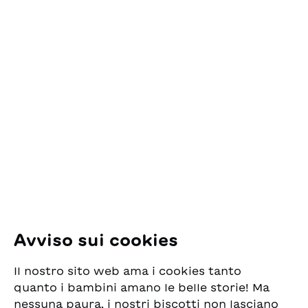
Avviso sui cookies
Il nostro sito web ama i cookies tanto
quanto i bambini amano le belle storie! Ma
nessuna paura, i nostri biscotti non lasciano