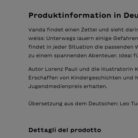
Produktinformation in De
Vanda findet einen Zettel und sieht dari
weiss: Unterwegs lauern einige Gefahren
findet in jeder Situation die passenden 
zu einem spannenden Abenteuer. Ideal fü
Autor Lorenz Pauli und die Illustratorin
Erschaffen von Kindergeschichten und 
Jugendmedienpreis erhalten.
Übersetzung aus dem Deutschen: Leo Tu
Dettagli del prodotto