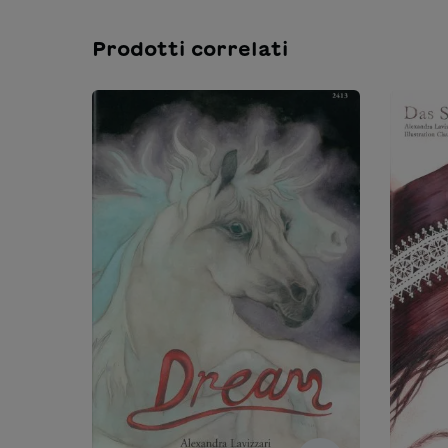
Prodotti correlati