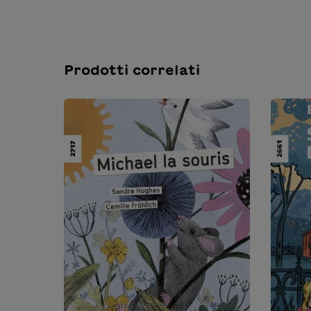
Prodotti correlati