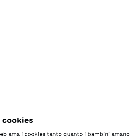
i cookies
 web ama i cookies tanto quanto i bambini amano