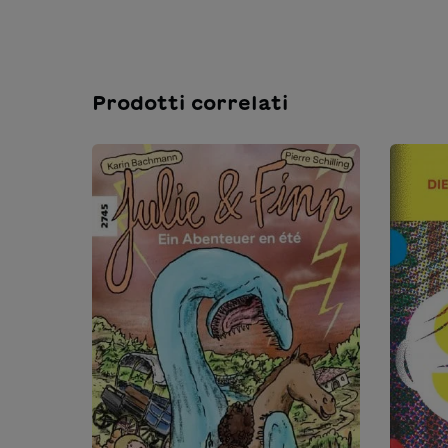
Prodotti correlati