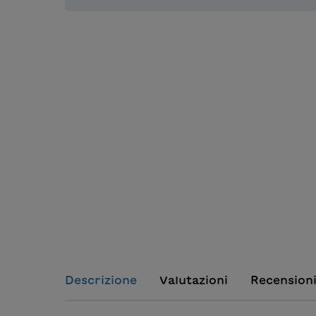
Descrizione
Valutazioni
Recension