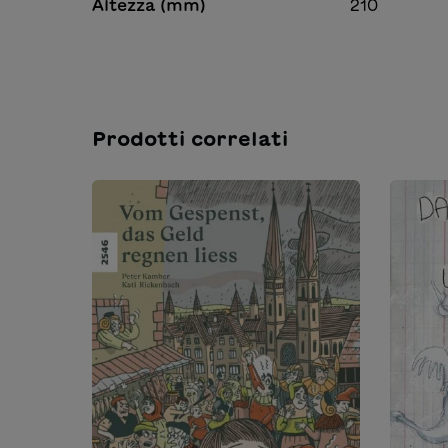
Altezza (mm)
210
Prodotti correlati