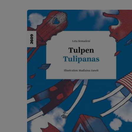
Salta la galleria dei prodotti