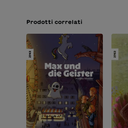
Prodotti correlati