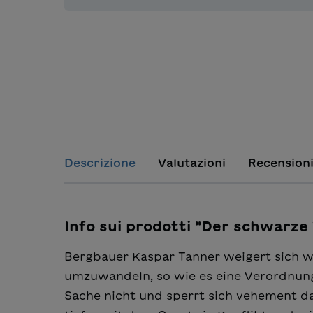
Descrizione
Valutazioni
Recension
Info sui prodotti "Der schwarze
Bergbauer Kaspar Tanner weigert sich w
umzuwandeln, so wie es eine Verordnung
Sache nicht und sperrt sich vehement da