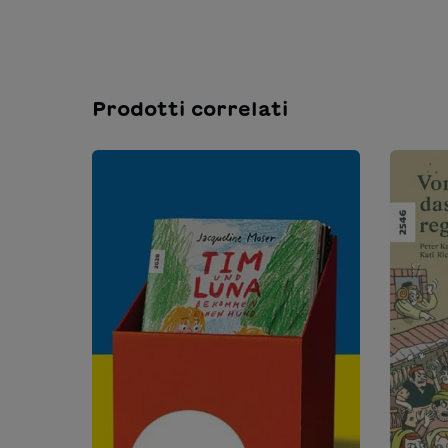
Prodotti correlati