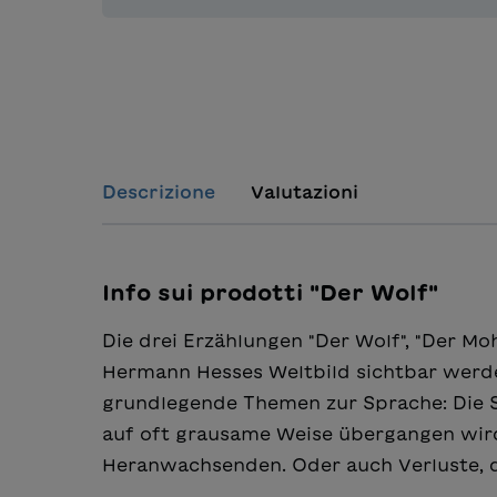
Descrizione
Valutazioni
Info sui prodotti "Der Wolf"
Die drei Erzählungen "Der Wolf", "Der M
Hermann Hesses Weltbild sichtbar werden
grundlegende Themen zur Sprache: Die 
auf oft grausame Weise übergangen wird
Heranwachsenden. Oder auch Verluste, di