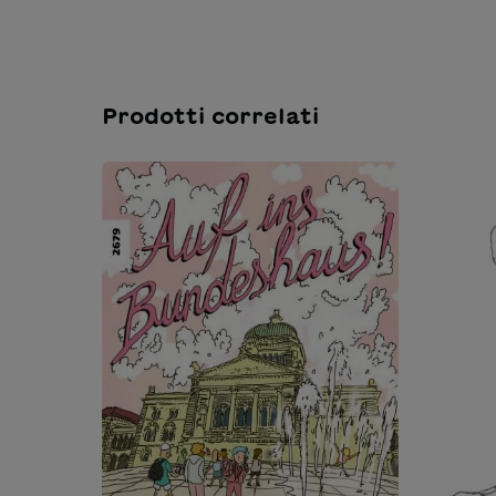
Prodotti correlati