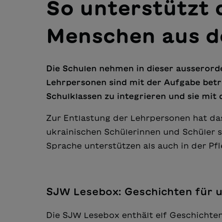
So unterstützt 
Menschen aus d
Die Schulen nehmen in dieser ausserorde
Lehrpersonen sind mit der Aufgabe betra
Schulklassen zu integrieren und sie mit
Zur Entlastung der Lehrpersonen hat das
ukrainischen Schülerinnen und Schüler 
Sprache unterstützen als auch in der Pfl
SJW Lesebox: Geschichten für u
Die SJW Lesebox enthält elf Geschichten