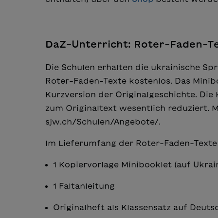
DaZ-Unterricht: Roter-Faden-Te
Die Schulen erhalten die ukrainische S
Roter-Faden-Texte kostenlos. Das Minibo
Kurzversion der Originalgeschichte. Die
zum Originaltext wesentlich reduziert.
sjw.ch/Schulen/Angebote/.
Im Lieferumfang der Roter-Faden-Texte 
1 Kopiervorlage Minibooklet (auf Ukra
1 Faltanleitung
Originalheft als Klassensatz auf Deut