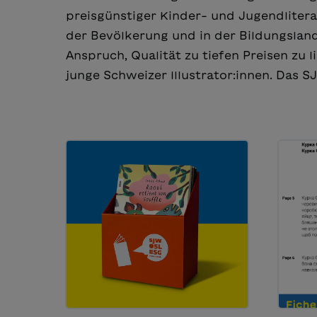
preisgünstiger Kinder- und Jugendlitera
der Bevölkerung und in der Bildungslan
Anspruch, Qualität zu tiefen Preisen zu l
junge Schweizer Illustrator:innen. Das 