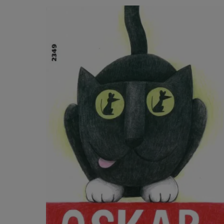
Salta la galleria dei prodotti