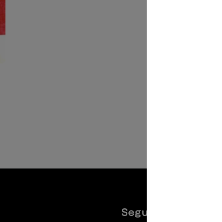
Seguiteci