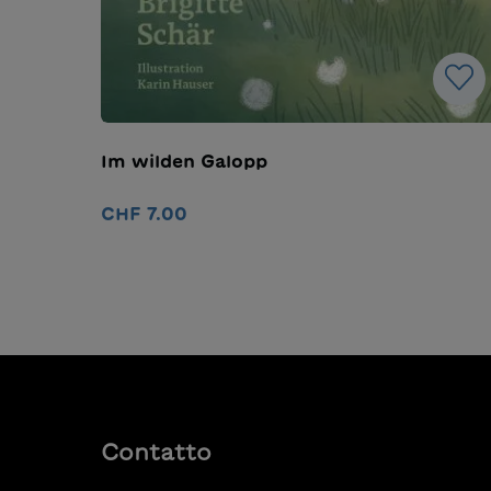
Im wilden Galopp
CHF 7.00
Dettagli
Contatto