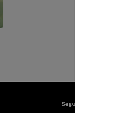
Seguiteci