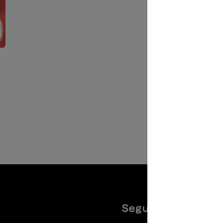
Seguiteci