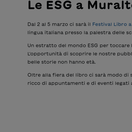
Le ESG a Muralt
Dal 2 al 5 marzo ci sarà il
Festival Libro 
lingua italiana presso la palestra delle 
Un estratto del mondo ESG per toccare le
L'opportunità di scoprire le nostre pubbli
belle storie non hanno età.
Oltre alla fiera del libro ci sarà modo di
ricco di appuntamenti e di eventi legati a