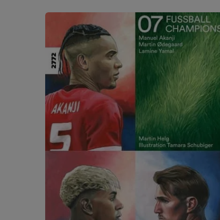
Salta la galleria dei prodotti