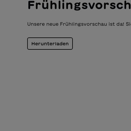
Frühlingsvorsc
Unsere neue Frühlingsvorschau ist da! 
Herunterladen