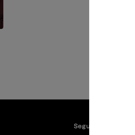
Seguiteci