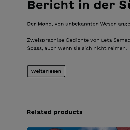
Bericht in der 
Der Mond, von unbekannten Wesen ange
Zweisprachige Gedichte von Leta Semad
Spass, auch wenn sie sich nicht reimen.
Weiterlesen
Related products