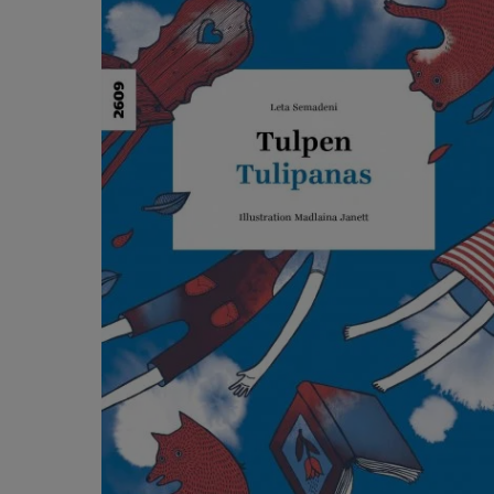
Salta la galleria dei prodotti