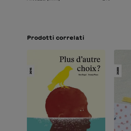
Prodotti correlati