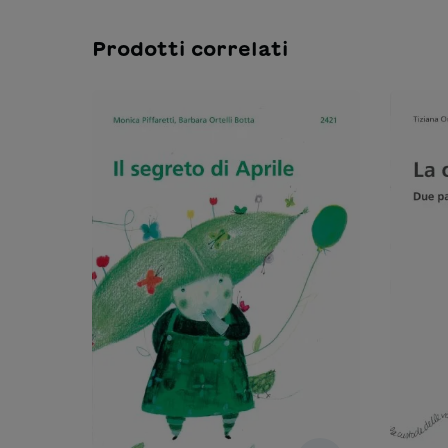
Prodotti correlati