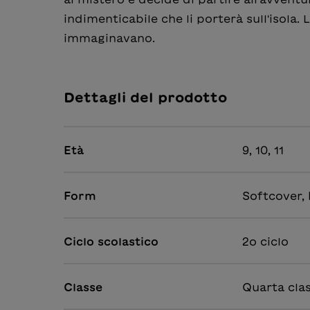
indimenticabile che li porterà sull'isola
immaginavano.
Dettagli del prodotto
Età
9, 10, 11
Form
Softcover,
Ciclo scolastico
2o ciclo
Classe
Quarta clas