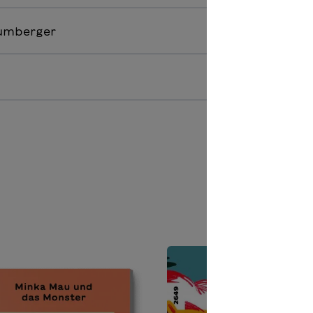
aumberger