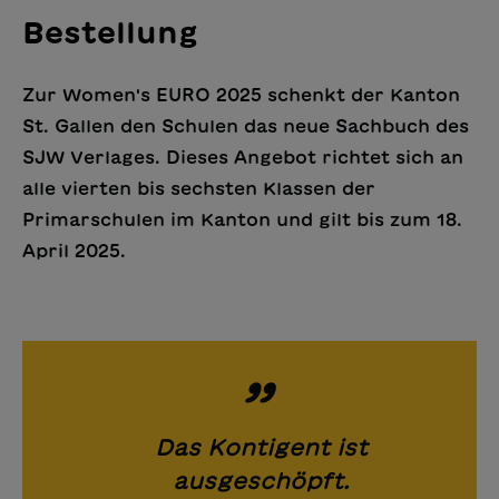
Bestellung
Zur Women's EURO 2025 schenkt der Kanton
St. Gallen den Schulen das neue Sachbuch des
SJW Verlages. Dieses Angebot richtet sich an
alle vierten bis sechsten Klassen der
Primarschulen im Kanton und gilt bis zum 18.
April 2025.
Das Kontigent ist
ausgeschöpft.