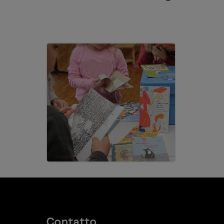
Contatto