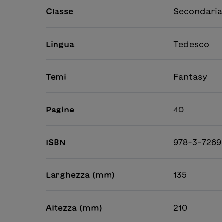
Classe
Secondaria 
Lingua
Tedesco
Temi
Fantasy
Pagine
40
ISBN
978-3-7269
Larghezza (mm)
135
Altezza (mm)
210