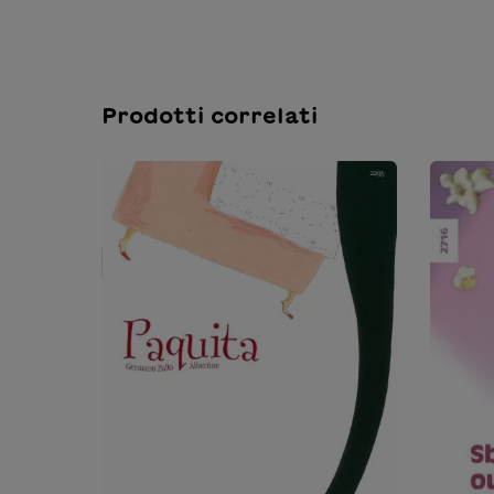
Prodotti correlati