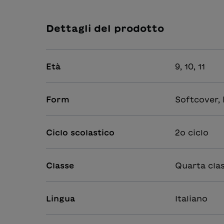
Dettagli del prodotto
Età
9, 10, 11
Form
Softcover,
Ciclo scolastico
2o ciclo
Classe
Quarta clas
Lingua
Italiano