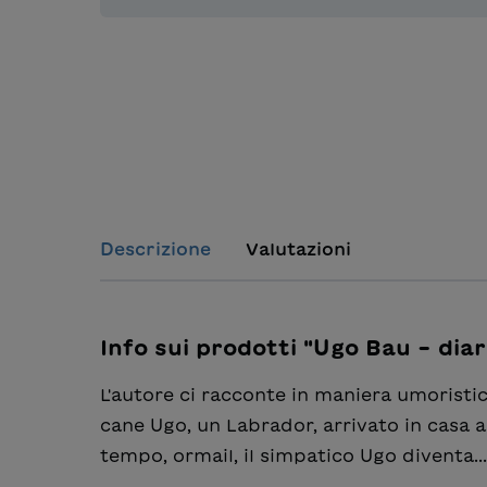
Descrizione
Valutazioni
Info sui prodotti "Ugo Bau – diar
L'autore ci racconte in maniera umoristic
cane Ugo, un Labrador, arrivato in casa 
tempo, ormail, il simpatico Ugo diventa...