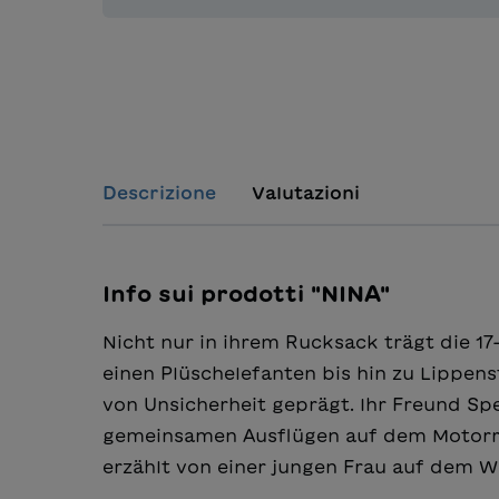
Descrizione
Valutazioni
Info sui prodotti "NINA"
Nicht nur in ihrem Rucksack trägt die 1
einen Plüschelefanten bis hin zu Lippens
von Unsicherheit geprägt. Ihr Freund Spe
gemeinsamen Ausflügen auf dem Motorrad
erzählt von einer jungen Frau auf dem 