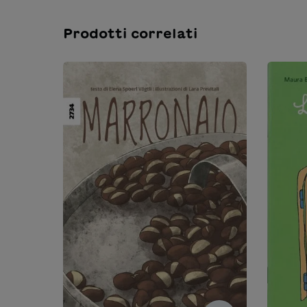
Prodotti correlati