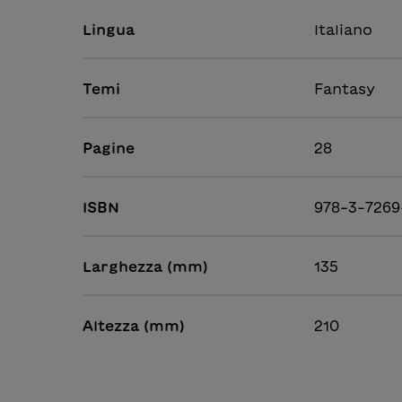
Lingua
Italiano
Temi
Fantasy
Pagine
28
ISBN
978-3-7269
Larghezza (mm)
135
Altezza (mm)
210