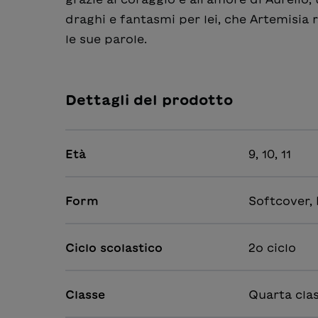
draghi e fantasmi per lei, che Artemisia r
le sue parole.
Dettagli del prodotto
Età
9, 10, 11
Form
Softcover,
Ciclo scolastico
2o ciclo
Classe
Quarta clas