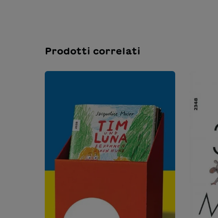
Prodotti correlati