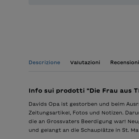
Descrizione
Valutazioni
Recension
Info sui prodotti "Die Frau aus 
Davids Opa ist gestorben und beim Ausr
Zeitungsartikel, Fotos und Notizen. Dar
die an Grossvaters Beerdigung war! Neu
und gelangt an die Schauplätze in St. M