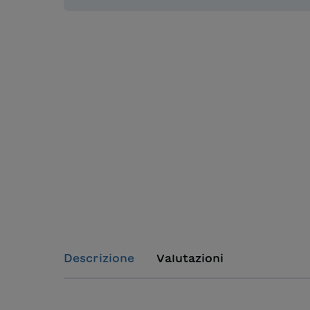
Descrizione
Valutazioni