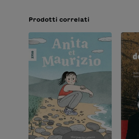
Prodotti correlati