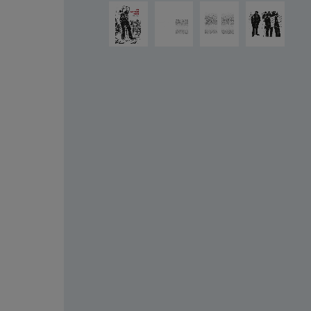
Ignorer la galerie d'images