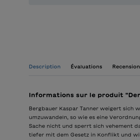
Description
Évaluations
Recension
Informations sur le produit "D
Bergbauer Kaspar Tanner weigert sich w
umzuwandeln, so wie es eine Verordnung
Sache nicht und sperrt sich vehement da
tiefer mit dem Gesetz in Konflikt und wi