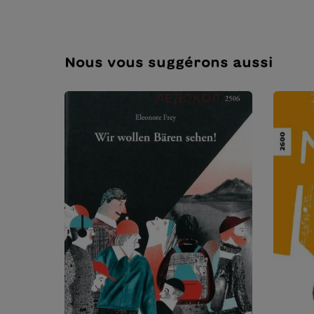
Nous vous suggérons aussi